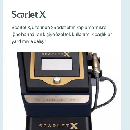
Scarlet X
Scarlet X, üzerinde 25 adet altın kaplama mikro
iğne barındıran kişiye özel tek kullanımlık başlıklar
yardımıyla çalışır.