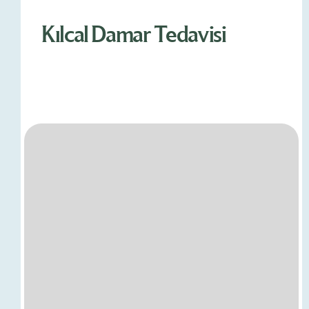
Kılcal Damar Tedavisi