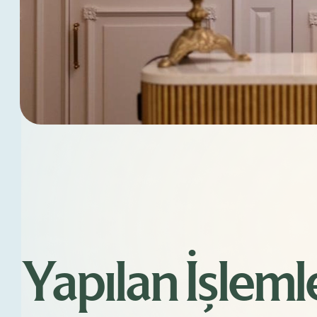
Yapılan İşleml